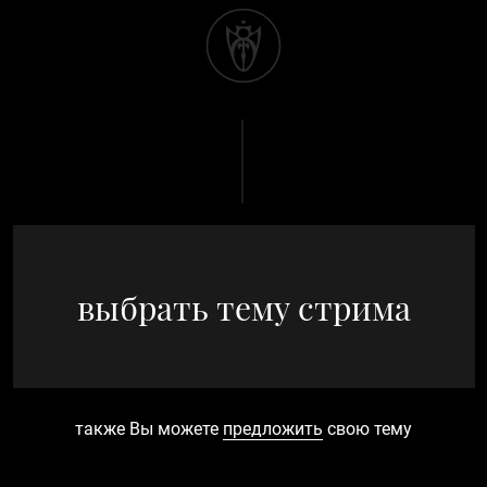
выбрать тему стрима
также Вы можете
предложить
свою тему