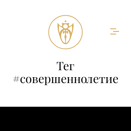
Тег
#совершеннолетие