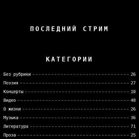
ПОСЛЕДНИЙ СТРИМ
КАТЕГОРИИ
Без рубрики
26
Поэзия
27
Концерты
10
Видео
48
О жизни
26
Музыка
36
Литература
71
Проза
25