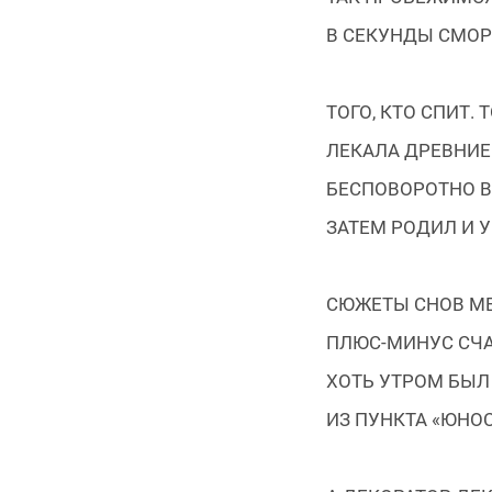
В СЕКУНДЫ СМОР
ТОГО, КТО СПИТ. 
ЛЕКАЛА ДРЕВНИЕ
БЕСПОВОРОТНО ВП
ЗАТЕМ РОДИЛ И 
СЮЖЕТЫ СНОВ МЕ
ПЛЮС-МИНУС СЧАС
ХОТЬ УТРОМ БЫЛ
ИЗ ПУНКТА «ЮНОСТ