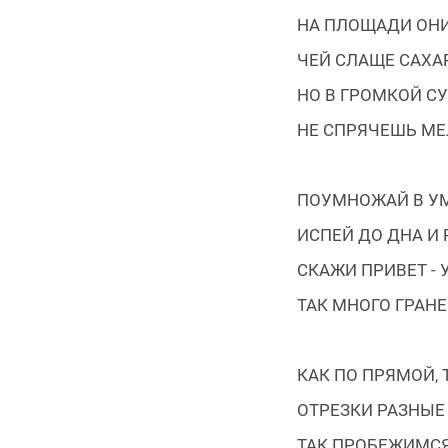
НА ПЛОЩАДИ ОНИ
ЧЕЙ СЛАЩЕ САХАР
НО В ГРОМКОЙ СУ
НЕ СПРЯЧЕШЬ МЕ
ПОУМНОЖАЙ В УМ
ИСПЕЙ ДО ДНА И
СКАЖИ ПРИВЕТ -
ТАК МНОГО ГРАНЕ
КАК ПО ПРЯМОЙ, 
ОТРЕЗКИ РАЗНЫЕ
ТАК ПРОБЕЖИМСЯ