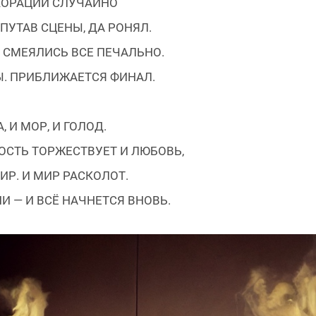
КОРАЦИИ СЛУЧАЙНО
ПУТАВ СЦЕНЫ, ДА РОНЯЛ.
 СМЕЯЛИСЬ ВСЕ ПЕЧАЛЬНО.
. ПРИБЛИЖАЕТСЯ ФИНАЛ.
, И МОР, И ГОЛОД.
ОСТЬ ТОРЖЕСТВУЕТ И ЛЮБОВЬ,
ИР. И МИР РАСКОЛОТ.
И — И ВСЁ НАЧНЕТСЯ ВНОВЬ.