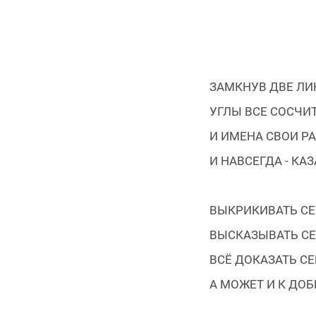
ЗАМКНУВ ДВЕ ЛИ
УГЛЫ ВСЕ СОСЧИТ
И ИМЕНА СВОИ Р
И НАВСЕГДА - КА
ВЫКРИКИВАТЬ СЕ
ВЫСКАЗЫВАТЬ СЕ
ВСЁ ДОКАЗАТЬ СЕБ
А МОЖЕТ И К ДОБР