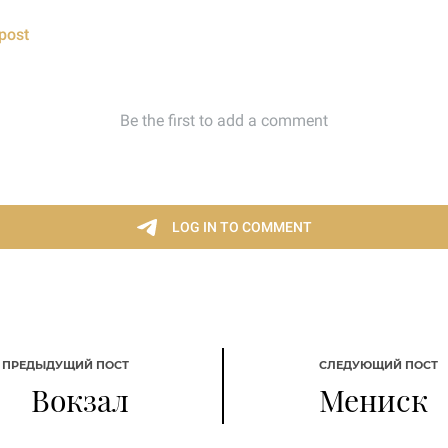
ПРЕДЫДУЩИЙ ПОСТ
СЛЕДУЮЩИЙ ПОСТ
Вокзал
Мениск