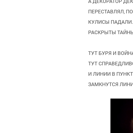
А ДЕКОРАТОР ДЕ
ПЕРЕСТАВЛЯЛ, ПО
КУЛИСЫ ПАДАЛИ.
РАСКРЫТЫ ТАЙНЫ
ТУТ БУРЯ И ВОЙНА
ТУТ СПРАВЕДЛИВ
И ЛИНИИ В ПУНКТ
ЗАМКНУТСЯ ЛИНИ