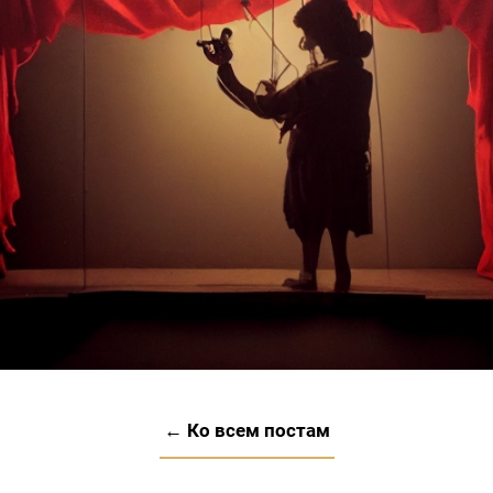
← Ко всем постам