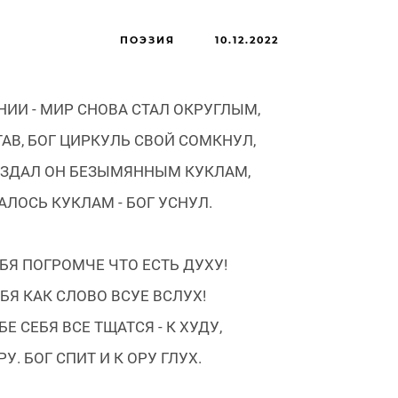
ПОЭЗИЯ
10.12.2022
НИИ - МИР СНОВА СТАЛ ОКРУГЛЫМ,
АВ, БОГ ЦИРКУЛЬ СВОЙ СОМКНУЛ,
АЗДАЛ ОН БЕЗЫМЯННЫМ КУКЛАМ,
ЗАЛОСЬ КУКЛАМ - БОГ УСНУЛ.
БЯ ПОГРОМЧЕ ЧТО ЕСТЬ ДУХУ!
БЯ КАК СЛОВО ВСУЕ ВСЛУХ!
Е СЕБЯ ВСЕ ТЩАТСЯ - К ХУДУ,
У. БОГ СПИТ И К ОРУ ГЛУХ.