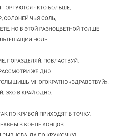
 ТОРГУЮТСЯ - КТО БОЛЬШЕ,
, СОЛОНЕЙ ЧЬЯ СОЛЬ,
ЕТЕ, НО В ЭТОЙ РАЗНОЦВЕТНОЙ ТОЛЩЕ
ЛЬТЕШАЩИЙ НОЛЬ.
Е, ПОРАЗДЕЛЯЙ, ПОВЛАСТВУЙ,
 РАССМОТРИ ЖЕ ДНО
 УСЛЫШИШЬ МНОГОКРАТНО «ЗДРАВСТВУЙ».
Й, ЭХО В КРАЙ ОДНО.
ТАК ПО КРИВОЙ ПРИХОДЯТ В ТОЧКУ.
 РАВНЫ В КОНЦЕ КОНЦОВ.
 СЫЗНОВА, ДА ПО КРУЖОЧКУ!