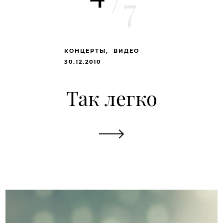
7
КОНЦЕРТЫ
ВИДЕО
30.12.2010
Так легко