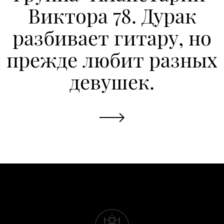
Виктора 78. Дурак
разбивает гитару, но
прежде любит разных
девушек.