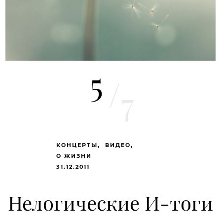
5
/
7
КОНЦЕРТЫ
ВИДЕО
О ЖИЗНИ
31.12.2011
Нелогические И-тоги