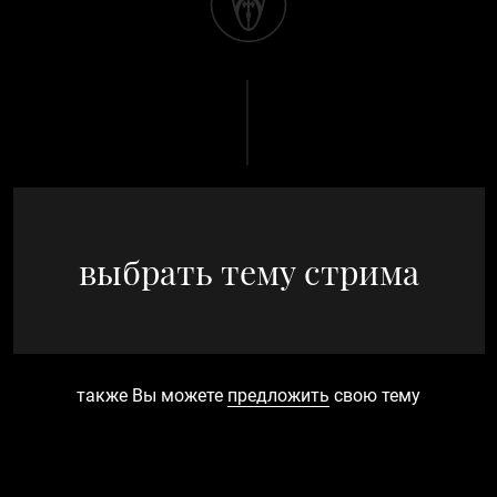
выбрать тему стрима
также Вы можете
предложить
свою тему