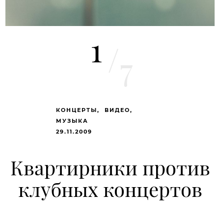
1
/
7
КОНЦЕРТЫ
ВИДЕО
МУЗЫКА
29.11.2009
Квартирники против
клубных концертов