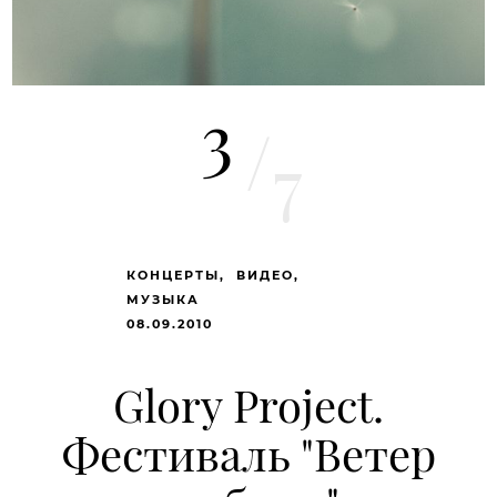
3
/
7
КОНЦЕРТЫ
ВИДЕО
МУЗЫКА
08.09.2010
Glory Project.
Фестиваль "Ветер