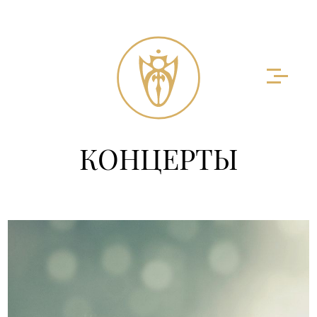
КОНЦЕРТЫ