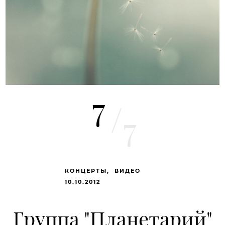
7
/
7
КОНЦЕРТЫ
ВИДЕО
10.10.2012
Группа "Планетарий"