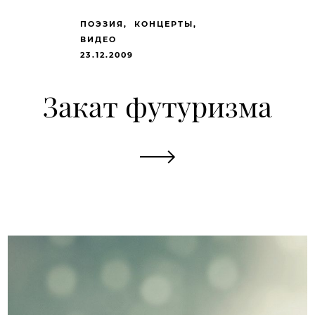
ПОЭЗИЯ
КОНЦЕРТЫ
ВИДЕО
23.12.2009
Закат футуризма