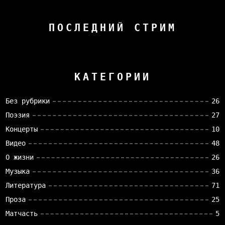
ПОСЛЕДНИЙ СТРИМ
КАТЕГОРИИ
Без рубрики
26
Поэзия
27
Концерты
10
Видео
48
О жизни
26
Музыка
36
Литература
71
Проза
25
Матчасть
5