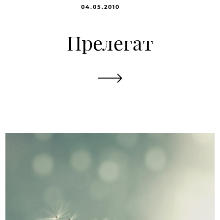
04.05.2010
Прелегат