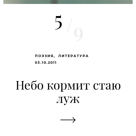
5
/
9
ПОЭЗИЯ
ЛИТЕРАТУРА
03.10.2011
Небо кормит стаю
луж