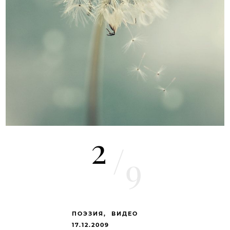
2
/
9
ПОЭЗИЯ
ВИДЕО
17.12.2009