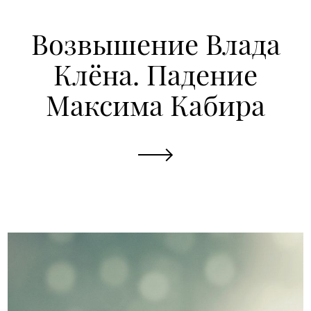
Возвышение Влада
Клёна. Падение
Максима Кабира