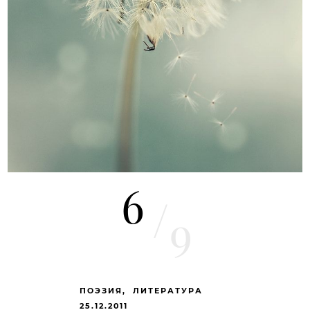
6
/
9
ПОЭЗИЯ
ЛИТЕРАТУРА
25.12.2011