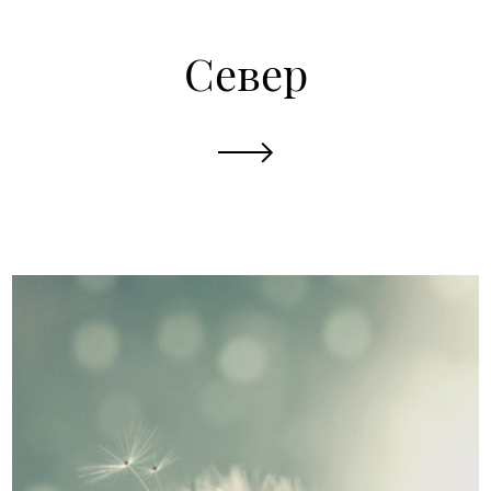
Север