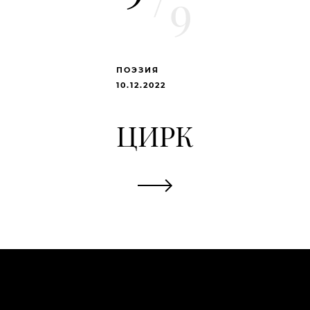
9
ПОЭЗИЯ
10.12.2022
ЦИРК