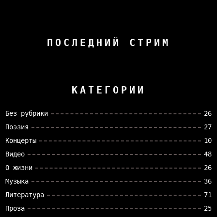
ПОСЛЕДНИЙ СТРИМ
КАТЕГОРИИ
Без рубрики
26
Поэзия
27
Концерты
10
Видео
48
О жизни
26
Музыка
36
Литература
71
Проза
25