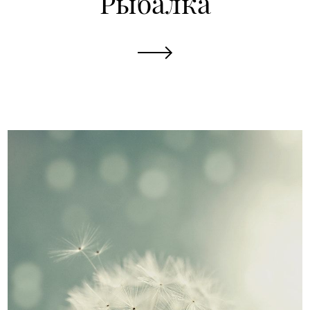
Рыбалка