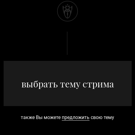
выбрать тему стрима
также Вы можете
предложить
свою тему