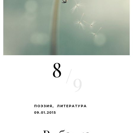
8
/
9
ПОЭЗИЯ
ЛИТЕРАТУРА
09.01.2015