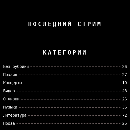
ПОСЛЕДНИЙ СТРИМ
КАТЕГОРИИ
Без рубрики
26
Поэзия
27
Концерты
10
Видео
48
О жизни
26
Музыка
36
Литература
72
Проза
25