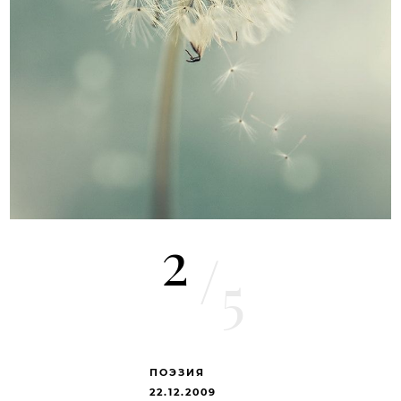
2
/
5
ПОЭЗИЯ
22.12.2009