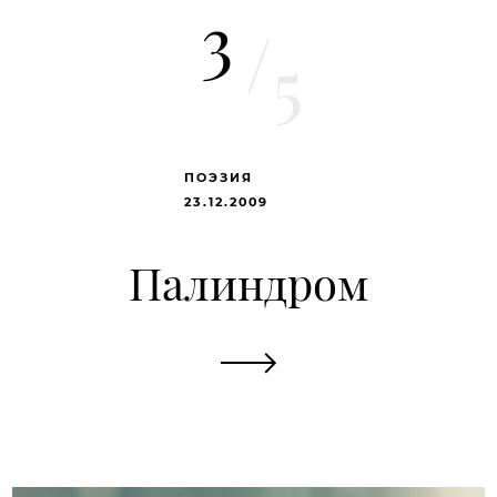
3
/
5
ПОЭЗИЯ
23.12.2009
Палиндром