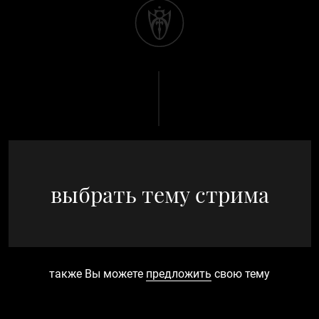
выбрать тему стрима
также Вы можете
предложить
свою тему