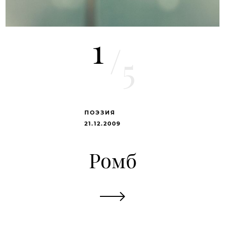
1
/
5
ПОЭЗИЯ
21.12.2009
Ромб