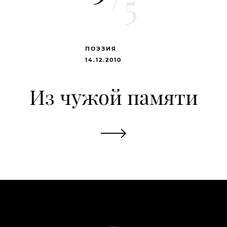
5
ПОЭЗИЯ
14.12.2010
Из чужой памяти