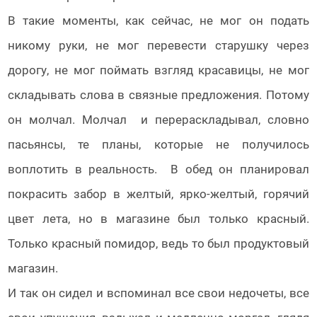
В такие моменты, как сейчас, не мог он подать
никому руки, не мог перевести старушку через
дорогу, не мог поймать взгляд красавицы, не мог
складывать слова в связные предложения. Потому
он молчал. Молчал и перераскладывал, словно
пасьянсы, те планы, которые не получилось
воплотить в реальность. В обед он планировал
покрасить забор в желтый, ярко-желтый, горячий
цвет лета, но в магазине был только красный.
Только красный помидор, ведь то был продуктовый
магазин.
И так он сидел и вспоминал все свои недочеты, все