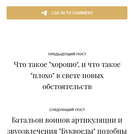
ПРЕДЫДУЩИЙ ПОСТ
Что такое "хорошо", и что такое
"плохо" в свете новых
обстоятельств
СЛЕДУЮЩИЙ ПОСТ
Батальон воинов артикуляции и
звуозвлечения "Буквоеды" подобны