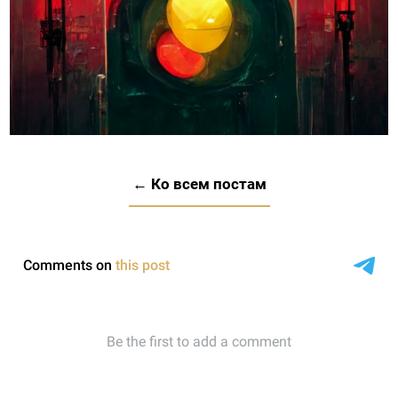
← Ко всем постам