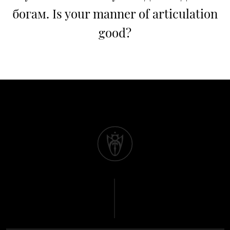
богам. Is your manner of articulation
good?