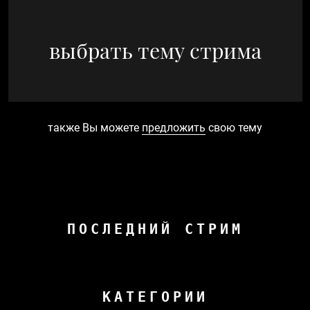
выбрать тему стрима
также Вы можете
предложить
свою тему
ПОСЛЕДНИЙ СТРИМ
КАТЕГОРИИ