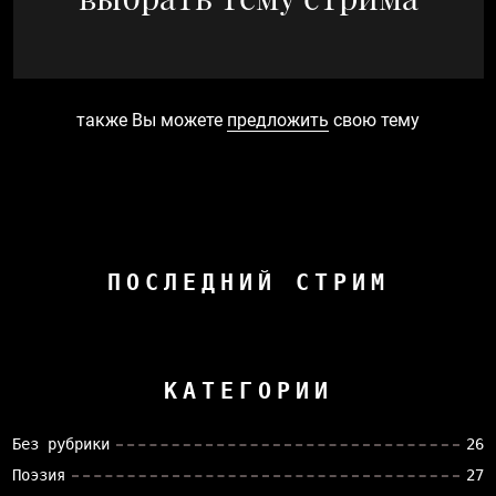
также Вы можете
предложить
свою тему
ПОСЛЕДНИЙ СТРИМ
КАТЕГОРИИ
Без рубрики
26
Поэзия
27