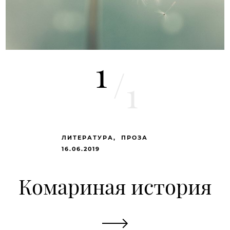
1
/
1
ЛИТЕРАТУРА
ПРОЗА
16.06.2019
Комариная история