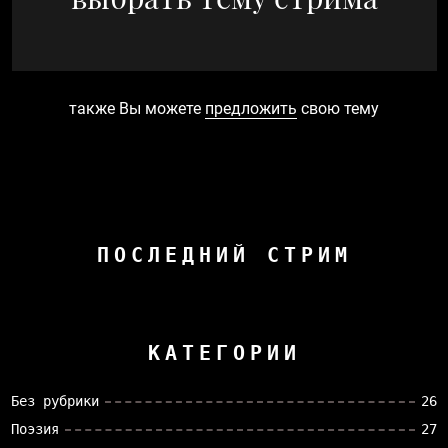
также Вы можете
предложить
свою тему
ПОСЛЕДНИЙ СТРИМ
КАТЕГОРИИ
Без рубрики
26
Поэзия
27