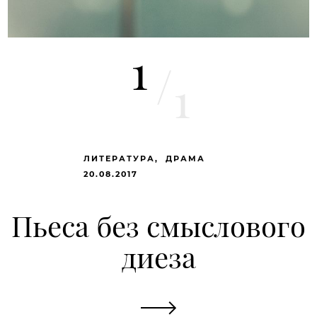
1
/
1
ЛИТЕРАТУРА
ДРАМА
20.08.2017
Пьеса без смыслового
диеза