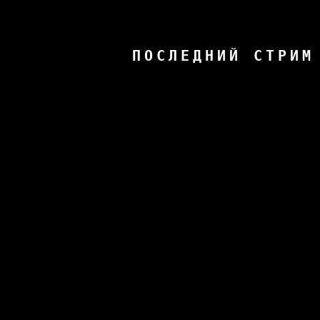
ПОСЛЕДНИЙ СТРИМ