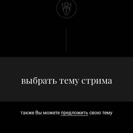
выбрать тему стрима
также Вы можете
предложить
свою тему