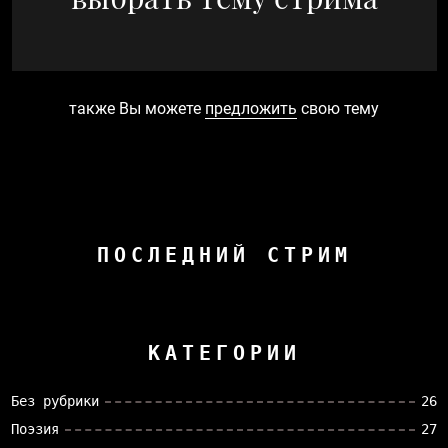
также Вы можете
предложить
свою тему
ПОСЛЕДНИЙ СТРИМ
КАТЕГОРИИ
Без рубрики
26
Поэзия
27