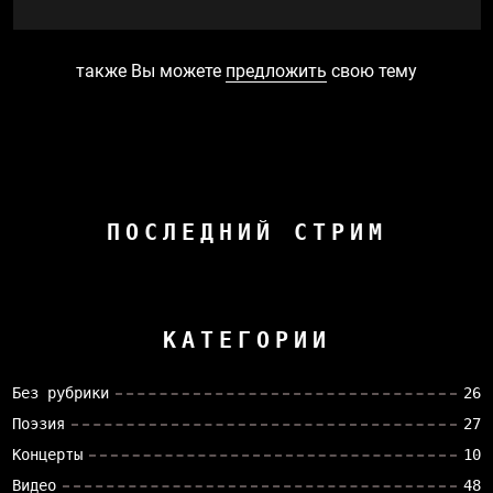
также Вы можете
предложить
свою тему
ПОСЛЕДНИЙ СТРИМ
КАТЕГОРИИ
Без рубрики
26
Поэзия
27
Концерты
10
Видео
48