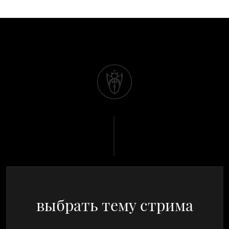
выбрать тему стрима