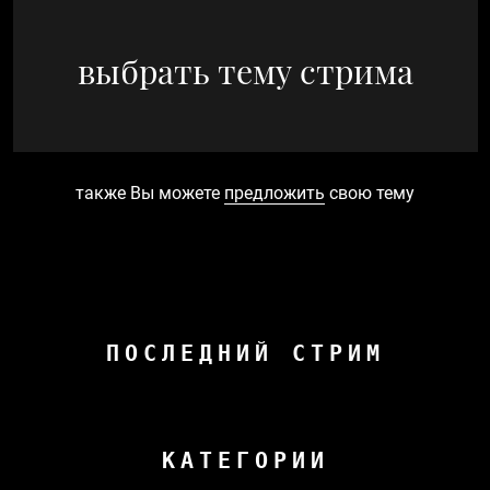
выбрать тему стрима
также Вы можете
предложить
свою тему
ПОСЛЕДНИЙ СТРИМ
КАТЕГОРИИ