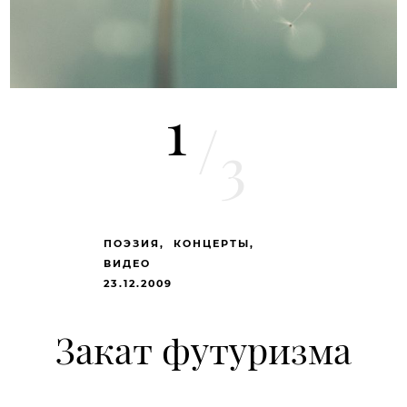
1
/
3
ПОЭЗИЯ
КОНЦЕРТЫ
ВИДЕО
23.12.2009
Закат футуризма