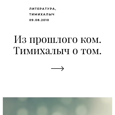
ЛИТЕРАТУРА
ТИМИХАЛЫЧ
09.08.2010
Из прошлого ком.
Тимихалыч о том.