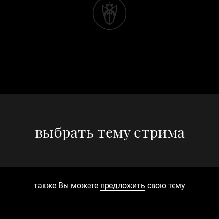
выбрать тему стрима
также Вы можете
предложить
свою тему