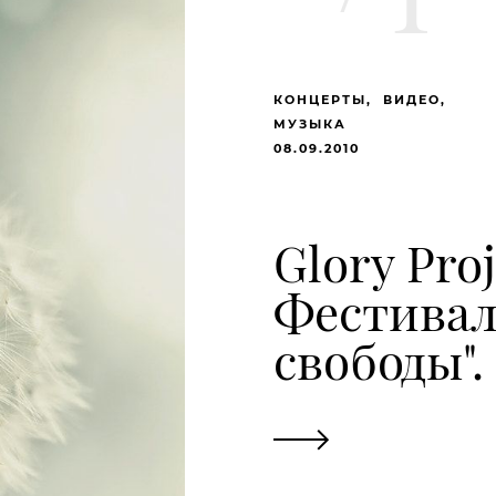
КОНЦЕРТЫ
ВИДЕО
МУЗЫКА
08.09.2010
Glory Proj
Фестивал
свободы".