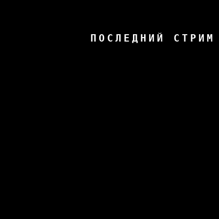
ПОСЛЕДНИЙ СТРИМ