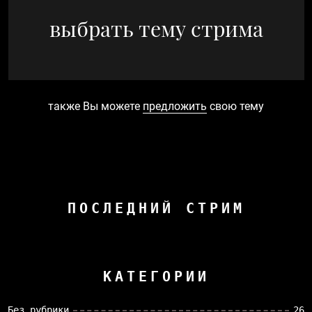
выбрать тему стрима
также Вы можете
предложить
свою тему
ПОСЛЕДНИЙ СТРИМ
КАТЕГОРИИ
Без рубрики
26