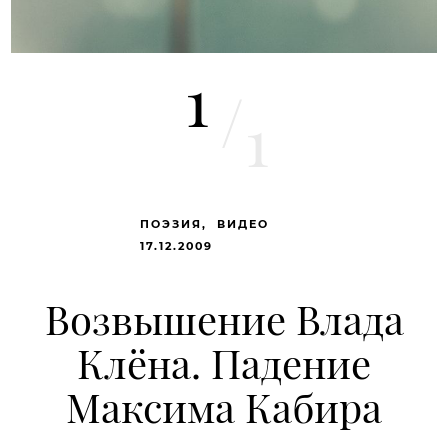
1
/
1
ПОЭЗИЯ
ВИДЕО
17.12.2009
Возвышение Влада
Клёна. Падение
Максима Кабира