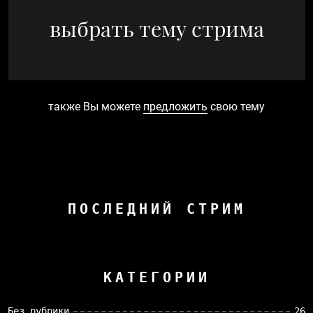
выбрать тему стрима
также Вы можете
предложить
свою тему
ПОСЛЕДНИЙ СТРИМ
КАТЕГОРИИ
Без рубрики
26