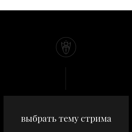
выбрать тему стрима