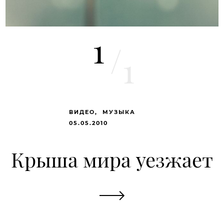
1
/
1
ВИДЕО
МУЗЫКА
05.05.2010
Крыша мира уезжает