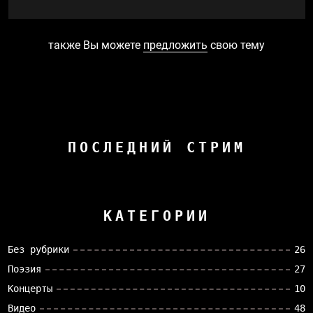
также Вы можете
предложить
свою тему
ПОСЛЕДНИЙ СТРИМ
КАТЕГОРИИ
Без рубрики
26
Поэзия
27
Концерты
10
Видео
48