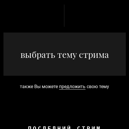
выбрать тему стрима
также Вы можете
предложить
свою тему
ПОСЛЕДНИЙ СТРИМ