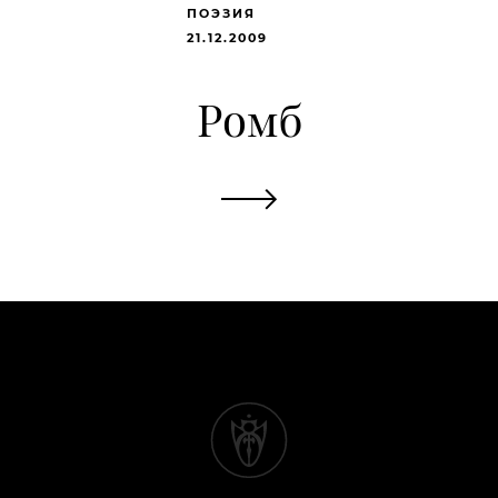
ПОЭЗИЯ
21.12.2009
Ромб