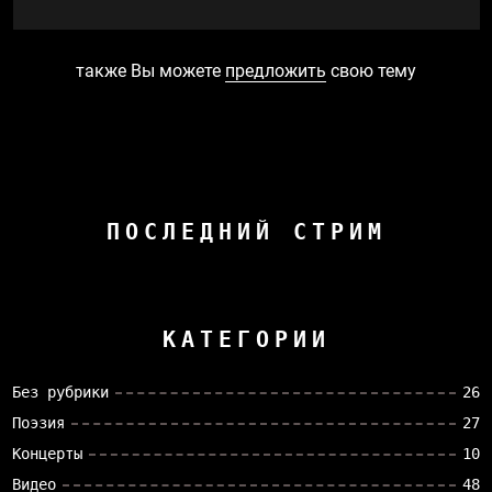
также Вы можете
предложить
свою тему
ПОСЛЕДНИЙ СТРИМ
КАТЕГОРИИ
Без рубрики
26
Поэзия
27
Концерты
10
Видео
48