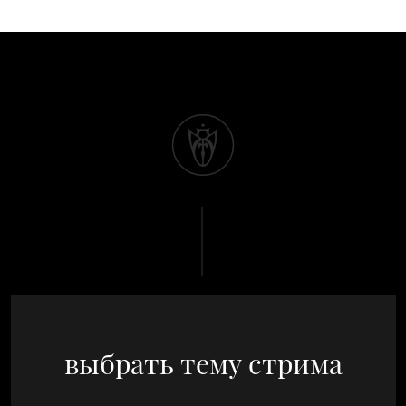
выбрать тему стрима