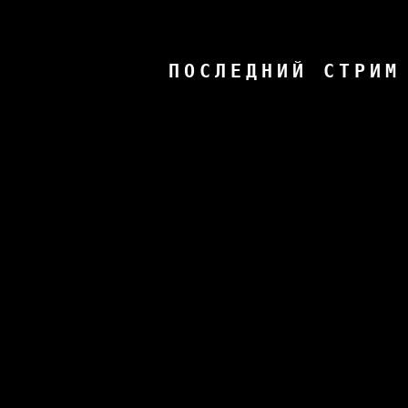
ПОСЛЕДНИЙ СТРИМ