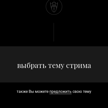
выбрать тему стрима
также Вы можете
предложить
свою тему