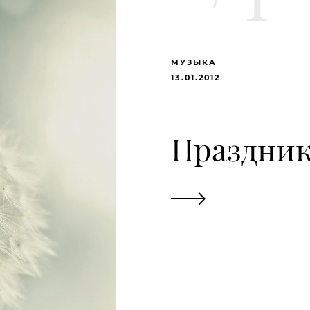
МУЗЫКА
13.01.2012
Праздни