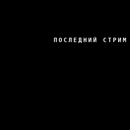
ПОСЛЕДНИЙ СТРИМ