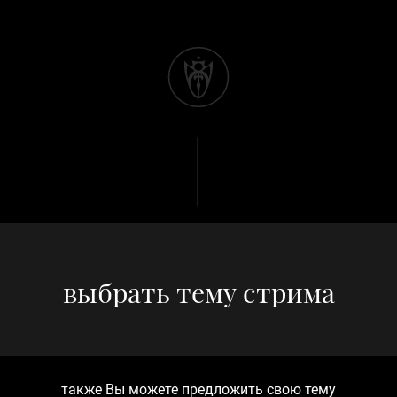
выбрать тему стрима
также Вы можете
предложить
свою тему