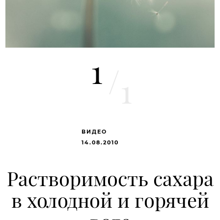
1
/
1
ВИДЕО
14.08.2010
Растворимость сахара
в холодной и горячей