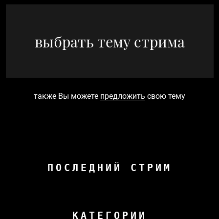
выбрать тему стрима
также Вы можете
предложить
свою тему
ПОСЛЕДНИЙ СТРИМ
КАТЕГОРИИ