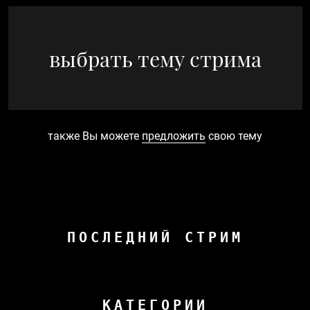
выбрать тему стрима
также Вы можете
предложить
свою тему
ПОСЛЕДНИЙ СТРИМ
КАТЕГОРИИ