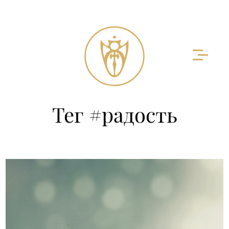
Тег #радость