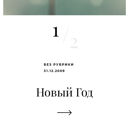
1
/
2
БЕЗ РУБРИКИ
31.12.2009
Новый Год