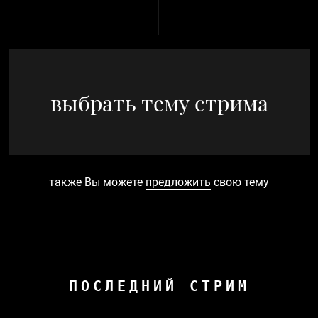
выбрать тему стрима
также Вы можете
предложить
свою тему
ПОСЛЕДНИЙ СТРИМ