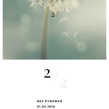
2
/
2
БЕЗ РУБРИКИ
01.05.2010