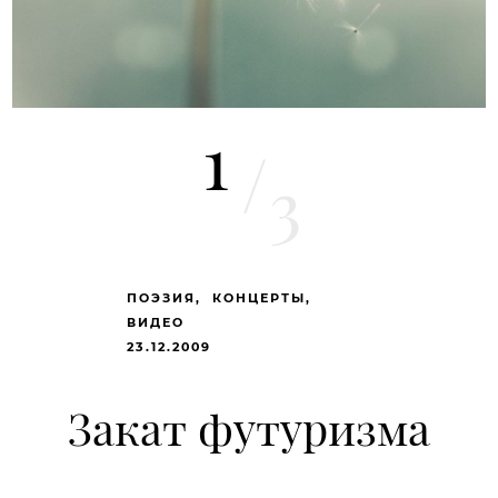
1
/
3
ПОЭЗИЯ
КОНЦЕРТЫ
ВИДЕО
23.12.2009
Закат футуризма