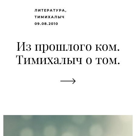
ЛИТЕРАТУРА
ТИМИХАЛЫЧ
09.08.2010
Из прошлого ком.
Тимихалыч о том.