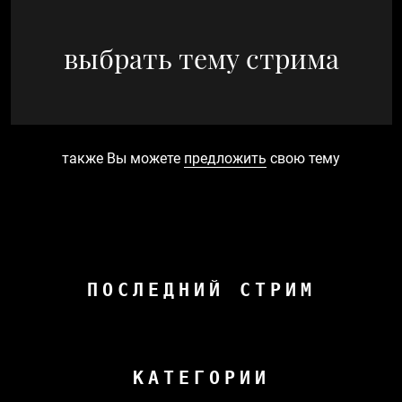
выбрать тему стрима
также Вы можете
предложить
свою тему
ПОСЛЕДНИЙ СТРИМ
КАТЕГОРИИ