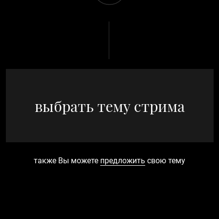
выбрать тему стрима
также Вы можете
предложить
свою тему