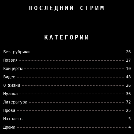
ПОСЛЕДНИЙ СТРИМ
КАТЕГОРИИ
Без рубрики
26
Поэзия
27
Концерты
10
Видео
48
О жизни
26
Музыка
36
Литература
72
Проза
25
Матчасть
5
Драма
4