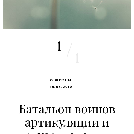
1
/
1
О ЖИЗНИ
18.05.2010
Батальон воинов
артикуляции и