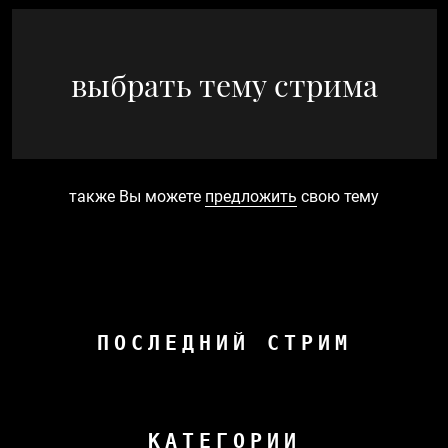
выбрать тему стрима
также Вы можете
предложить
свою тему
ПОСЛЕДНИЙ СТРИМ
КАТЕГОРИИ