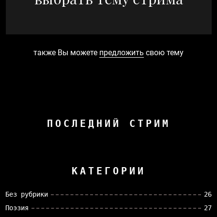
также Вы можете
предложить
свою тему
ПОСЛЕДНИЙ СТРИМ
КАТЕГОРИИ
Без рубрики
26
Поэзия
27