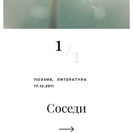
1
/
1
ПОЭЗИЯ
ЛИТЕРАТУРА
17.12.2011
Соседи