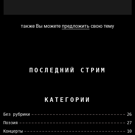
также Вы можете
предложить
свою тему
ПОСЛЕДНИЙ СТРИМ
КАТЕГОРИИ
Без рубрики
26
Поэзия
27
Концерты
10