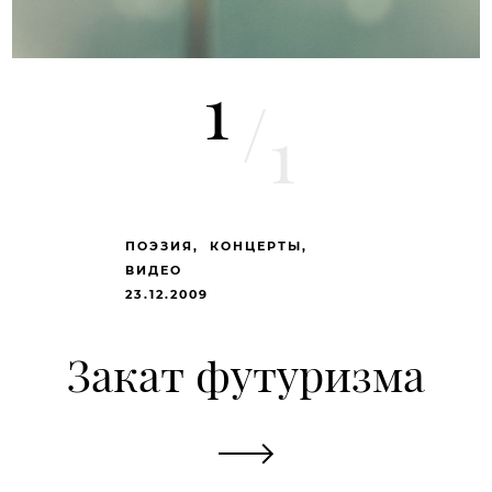
1
/
1
ПОЭЗИЯ
КОНЦЕРТЫ
ВИДЕО
23.12.2009
Закат футуризма