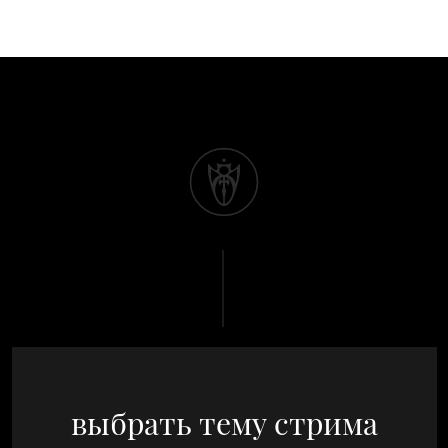
выбрать тему стрима