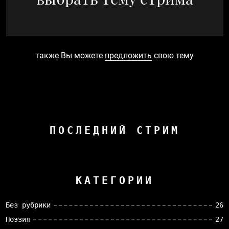
также Вы можете
предложить
свою тему
ПОСЛЕДНИЙ СТРИМ
КАТЕГОРИИ
Без рубрики
26
Поэзия
27