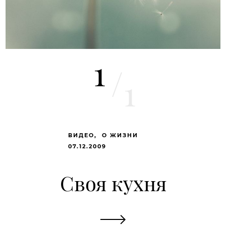
1
/
1
ВИДЕО
О ЖИЗНИ
07.12.2009
Своя кухня