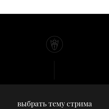
выбрать тему стрима