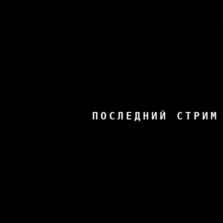
ПОСЛЕДНИЙ СТРИМ