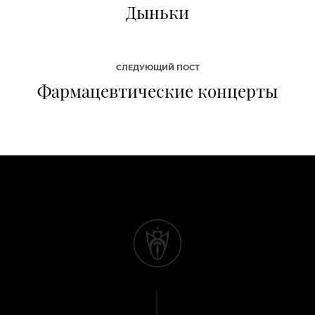
Дыньки
СЛЕДУЮЩИЙ ПОСТ
Фармацевтические концерты