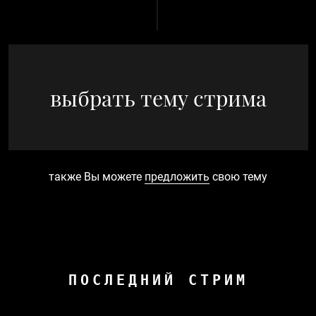
выбрать тему стрима
также Вы можете
предложить
свою тему
ПОСЛЕДНИЙ СТРИМ