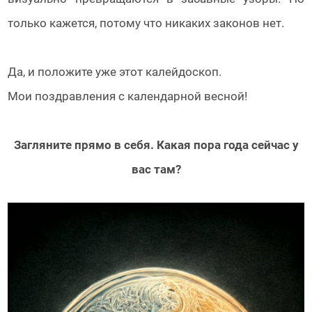
только кажется, потому что никаких законов нет.
Да, и положите уже этот калейдоскоп.
Мои поздравления с календарной весной!
Загляните прямо в себя. Какая пора года сейчас у
вас там?