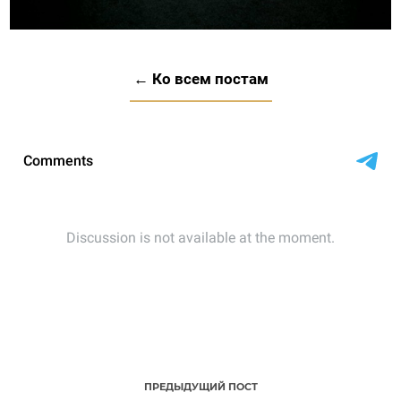
← Ко всем постам
ПРЕДЫДУЩИЙ ПОСТ