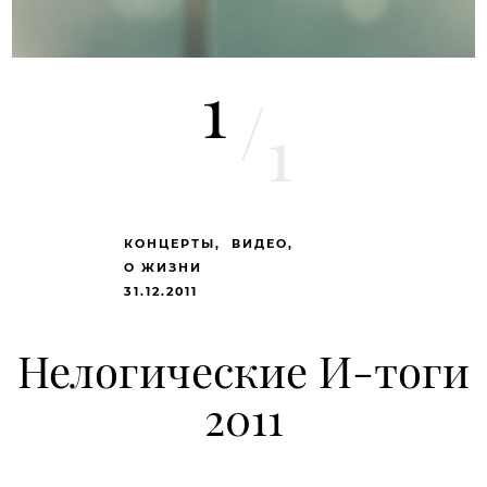
1
/
1
КОНЦЕРТЫ
ВИДЕО
О ЖИЗНИ
31.12.2011
Нелогические И-тоги
2011