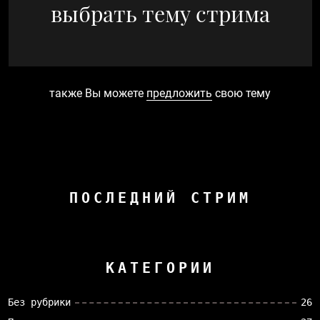
выбрать тему стрима
также Вы можете
предложить
свою тему
ПОСЛЕДНИЙ СТРИМ
КАТЕГОРИИ
Без рубрики
26