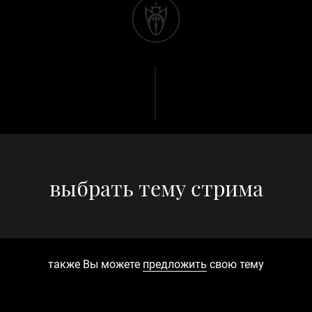
выбрать тему стрима
также Вы можете
предложить
свою тему