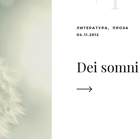
ЛИТЕРАТУРА
ПРОЗА
04.11.2012
Dei somn