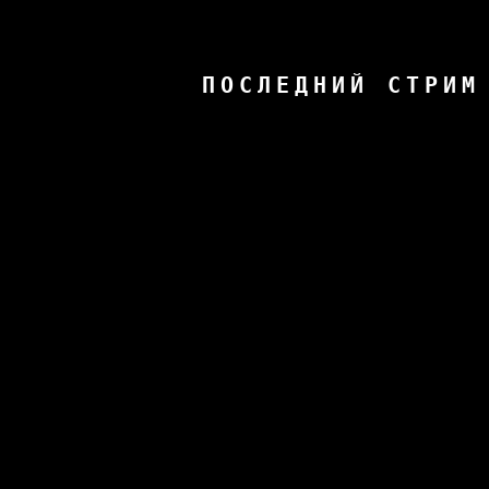
ПОСЛЕДНИЙ СТРИМ